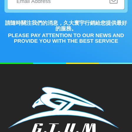
請隨時關注我們的消息，久大寰宇行銷給您提供最好
的服務。
PLEASE PAY ATTENTION TO OUR NEWS AND
PROVIDE YOU WITH THE BEST SERVICE