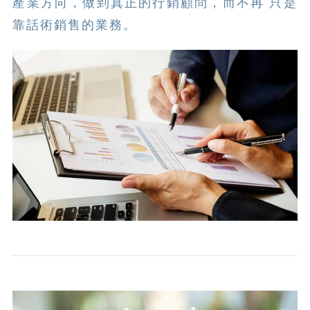
產業方向，做到真正的行銷顧問，而不再 只是
靠話術銷售的業務。