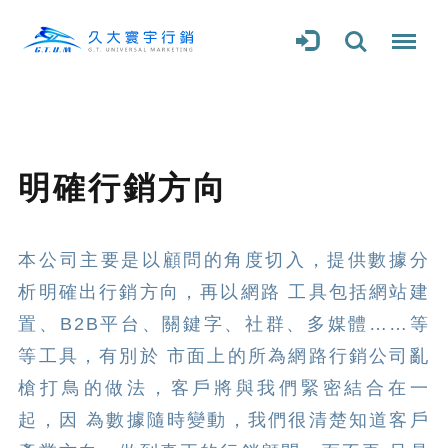
明確行銷方向
本公司主要是以顧問的角度切入，提供數據分
析明確出行銷方向，再以網路 工具包括網站建
置、B2B平台、關鍵字、社群、多媒體……等
等工具，有別於 市面上的所為網路行銷公司亂
槍打鳥的做法，客戶將與我們緊密結合在一
起，因 為數據隨時變動，我們很清楚知道客戶